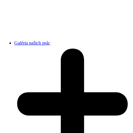
Galéria našich prác