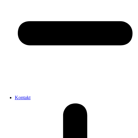
Kontakt