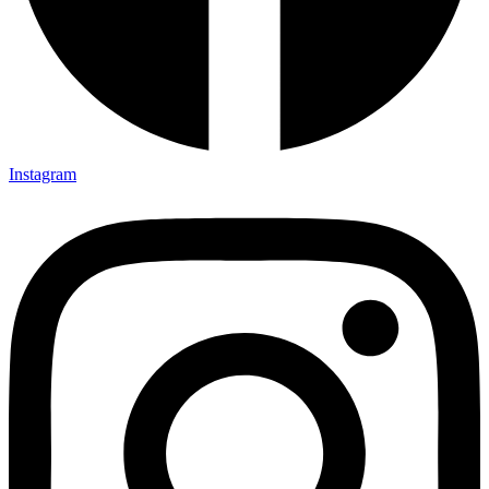
Instagram