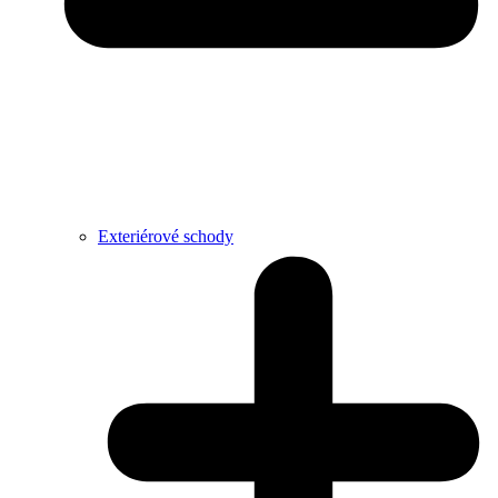
Exteriérové schody