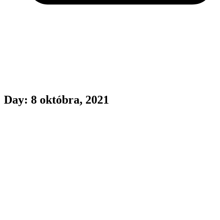
Day: 8 októbra, 2021