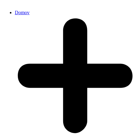
Domov