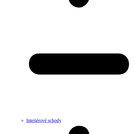
Interiérové schody