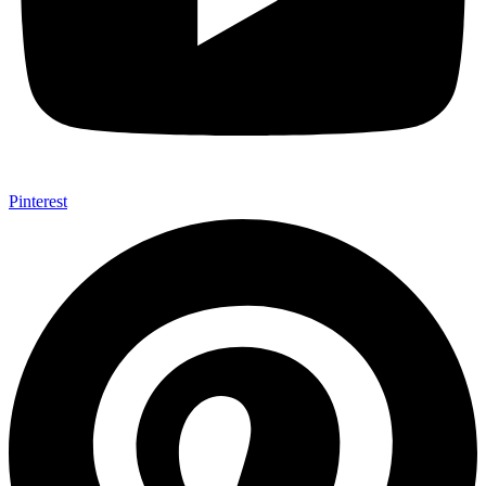
Pinterest