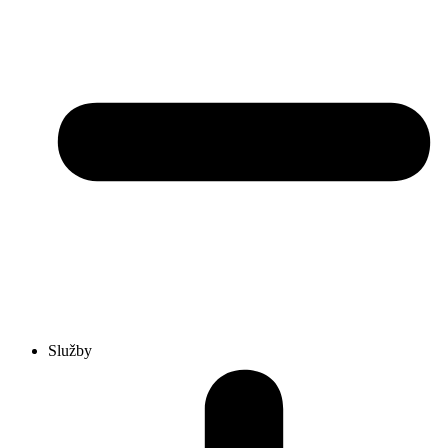
Služby