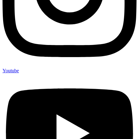
Youtube