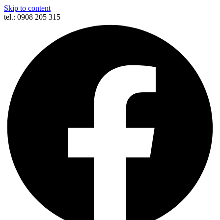
Skip to content
tel.: 0908 205 315