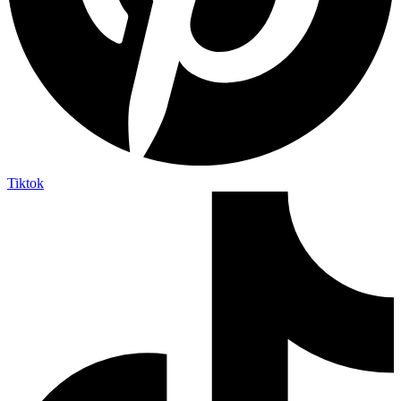
Tiktok