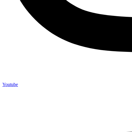
Youtube