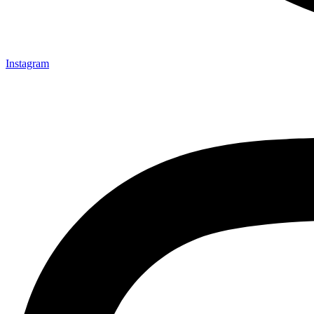
Instagram